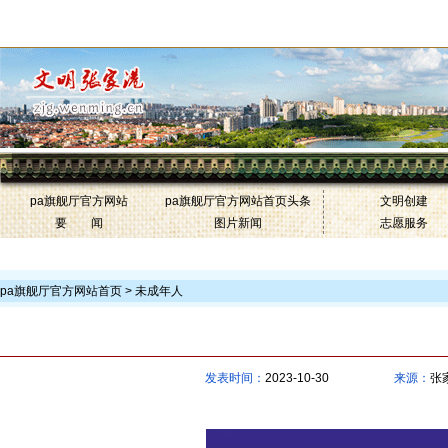
中国文明网·张家港-pa旗舰厅官方网站
联盟网站
pa旗舰厅官方网站
pa旗舰厅官方网站首页头条
文明创建
要 闻
图片新闻
志愿服务
>
pa旗舰厅官方网站首页 >
未成年人
丝路
发表时间：
2023-10-30
来源：
张