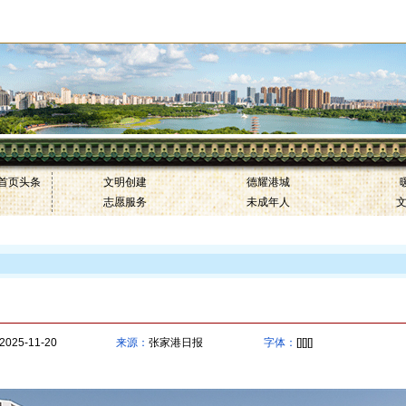
邮箱 |
首页头条
文明创建
德耀港城
志愿服务
未成年人
424个停车位即将“上新”
2025-11-20
来源：
张家港日报
字体：
[][][]