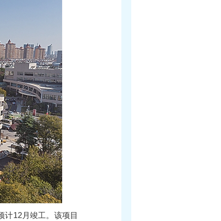
计12月竣工。该项目