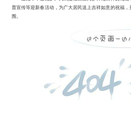
普宣传等迎新春活动，为广大居民送上吉祥如意的祝福，
围。