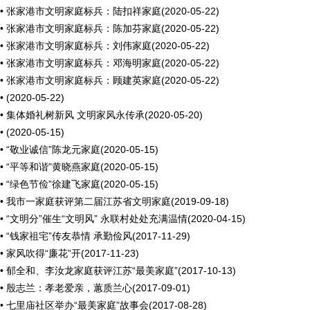
•
张家港市文明家庭标兵：陆扣祥家庭
(2020-05-22)
•
张家港市文明家庭标兵：陈加芬家庭
(2020-05-22)
•
张家港市文明家庭标兵：刘伟家庭
(2020-05-22)
•
张家港市文明家庭标兵：邓海明家庭
(2020-05-22)
•
张家港市文明家庭标兵：顾建英家庭
(2020-05-22)
•
(2020-05-22)
•
集体婚礼树新风 文明家风永传承
(2020-05-20)
•
(2020-05-15)
•
“敬业诚信”陈龙元家庭
(2020-05-15)
•
“平等和谐”黄晓燕家庭
(2020-05-15)
•
“绿色节俭”徐建飞家庭
(2020-05-15)
•
我市一家庭获评第二届江苏省文明家庭
(2019-09-18)
•
“文明分”催生“文明风” 永联村处处充满温情
(2020-04-15)
•
“钱家祖宅”传友恭情 承勤俭风
(2017-11-29)
•
家风吹得“廉花”开
(2017-11-23)
•
郁全和、李汝龙家庭获评江苏“最美家庭”
(2017-10-13)
•
殷志兰：孝老爱亲，蕙质兰心
(2017-09-01)
•
七里庙社区举办“最美家庭”故事会
(2017-08-28)